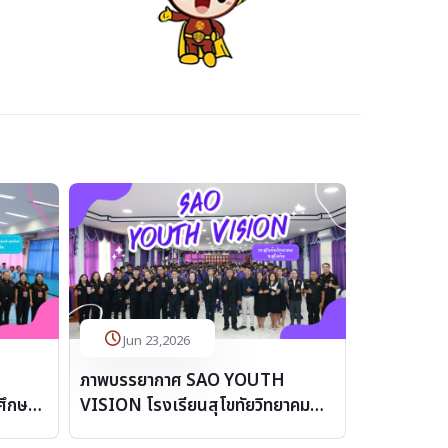
Jun 23,2026
ภาพบรรยากาศ SAO YOUTH
ศึกษา
VISION โรงเรียนสุโขทัยวิทยาคม
ดิตถ์
จังหวัดสุโขทัย