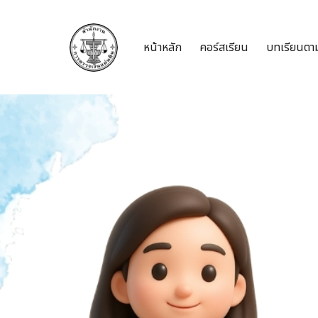
หน้าหลัก
คอร์สเรียน
บทเรียนตาม