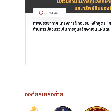
Jun 24,2026
ภาพบรรยากาศ โครงการฝึกอบรม หลักสูตร "ก
ด้านการมีส่วนร่วมในการดูแลรักษาเงินแผ่นดิ
องค์กรเครือข่าย