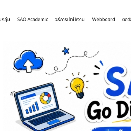
กลุ่ม
SAO Academic
วิธีการเข้าใช้งาน
Webboard
ติดต