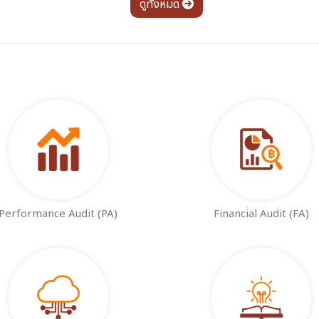
ดูทั้งหมด
Performance Audit (PA)
Financial Audit (FA)