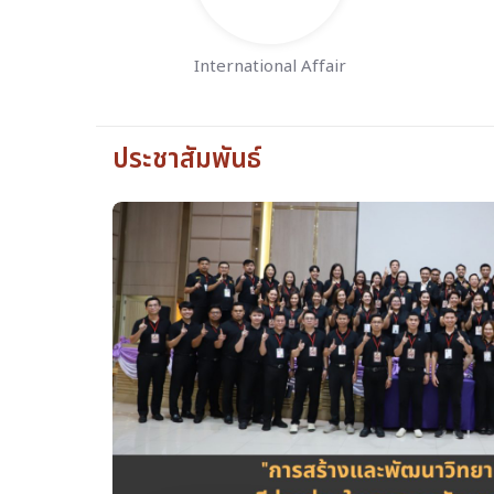
International Affair
ประชาสัมพันธ์