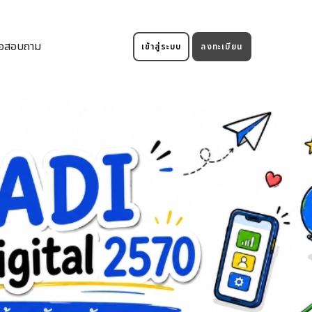
่อสอบถาม
เข้าสู่ระบบ
ลงทะเบียน