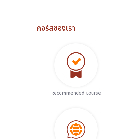
คอร์สของเรา
Recommended Course