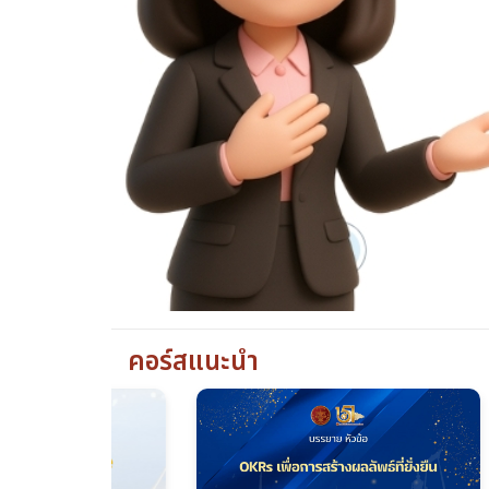
คอร์สแนะนำ