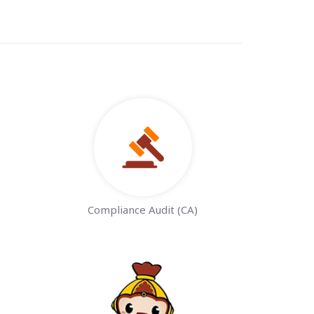
Compliance Audit (CA)