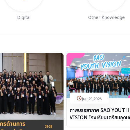
Digital
Other Knowledge
Jun 23,2026
ภาพบรรยากาศ SAO YOUTH
VISION โรงเรียนเตรียมอุดม
น้อมเกล้า อุตรดิตถ์ จังหวัดอุตร