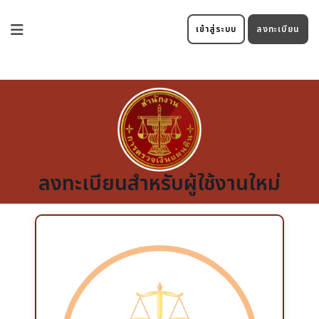
เข้าสู่ระบบ
ลงทะเบียน
ลงทะเบียนสำหรับผู้ใช้งานใหม่