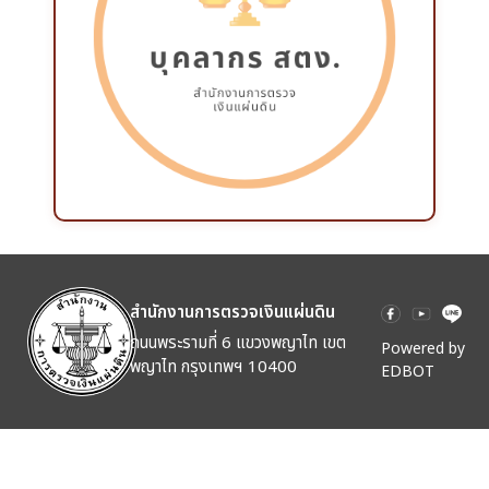
สำนักงานการตรวจเงินแผ่นดิน
ถนนพระรามที่ 6 แขวงพญาไท เขต
Powered by
พญาไท กรุงเทพฯ 10400
EDBOT